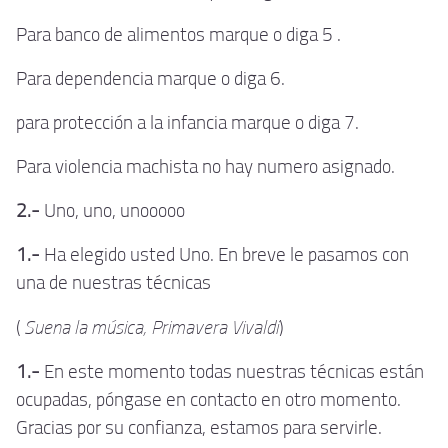
Para banco de alimentos marque o diga 5 .
Para dependencia marque o diga 6.
para protección a la infancia marque o diga 7.
Para violencia machista no hay numero asignado.
2.-
Uno, uno, unooooo
1.-
Ha elegido usted Uno. En breve le pasamos con
una de nuestras técnicas
Suena la música, Primavera Vivaldi
(
)
1.-
En este momento todas nuestras técnicas están
ocupadas, póngase en contacto en otro momento.
Gracias por su confianza, estamos para servirle.