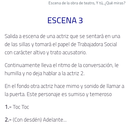
Escena de la obra de teatro, Y tú, ¿Qué miras?
ESCENA 3
Salida a escena de una actriz que se sentará en una
de las sillas y tomará el papel de Trabajadora Social
con carácter altivo y trato acusatorio.
Continuamente lleva el ritmo de la conversación, le
humilla y no deja hablar a la actriz 2.
En el fondo otra actriz hace mimo y sonido de llamar a
la puerta. Este personaje es sumiso y temeroso
1.-
Toc Toc
2.-
(Con desdén) Adelante...