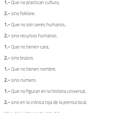
1.-
Que no practican cultura,
2.-
sino folklore.
1.-
Que no son seres humanos,
2.-
sino recursos humanos.
1.-
Que no tienen cara,
2.-
sino brazos.
1.-
Que no tienen nombre,
2.-
sino número.
1.-
Que no figuran en la historia universal,
2.-
sino en la crónica roja de la prensa local.