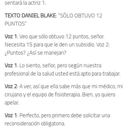
sentará la actriz 1.
TEXTO DANIEL BLAKE
: “SÓLO OBTUVO 12
PUNTOS”
Voz 1
: Veo que sólo obtuvo 12 puntos, señor.
Necesita 15 para que le den un subsidio. Voz 2:
¿Puntos? ¿Así se manejan?
Voz 1
: Lo siento, señor, pero según nuestra
profesional de la salud usted está apto para trabajar.
Voz 2
: A ver, así que ella sabe más que mi médico, mi
cirujano y el equipo de fisioterapia. Bien, yo quiero
apelar.
Voz 1
: Perfecto, pero primero debe solicitar una
reconsideración obligatoria.