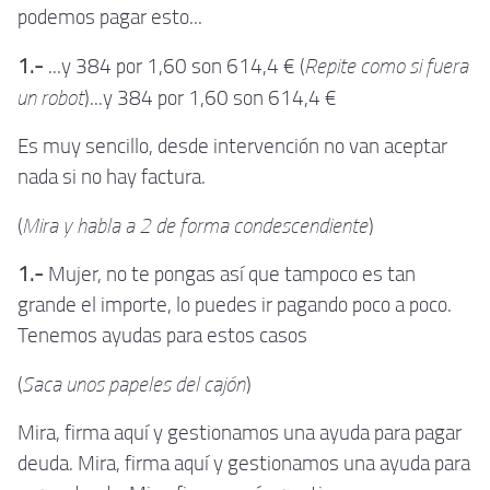
podemos pagar esto...
Repite como si fuera
1.-
...y 384 por 1,60 son 614,4 € (
un robot
)...y 384 por 1,60 son 614,4 €
Es muy sencillo, desde intervención no van aceptar
nada si no hay factura.
Mira y habla a 2 de forma condescendiente
(
)
1.-
Mujer, no te pongas así que tampoco es tan
grande el importe, lo puedes ir pagando poco a poco.
Tenemos ayudas para estos casos
Saca unos papeles del cajón
(
)
Mira, firma aquí y gestionamos una ayuda para pagar
deuda. Mira, firma aquí y gestionamos una ayuda para