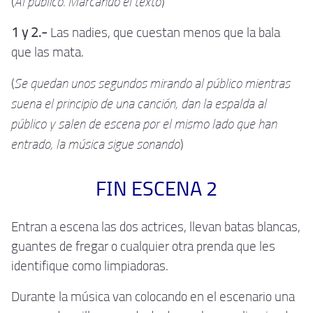
Al publico. Marcando el texto
(
)
1 y 2.-
Las nadies, que cuestan menos que la bala
que las mata.
Se quedan unos segundos mirando al público mientras
(
suena el principio de una canción, dan la espalda al
público y salen de escena por el mismo lado que han
entrado, la música sigue sonando
)
FIN ESCENA 2
Entran a escena las dos actrices, llevan batas blancas,
guantes de fregar o cualquier otra prenda que les
identifique como limpiadoras.
Durante la música van colocando en el escenario una