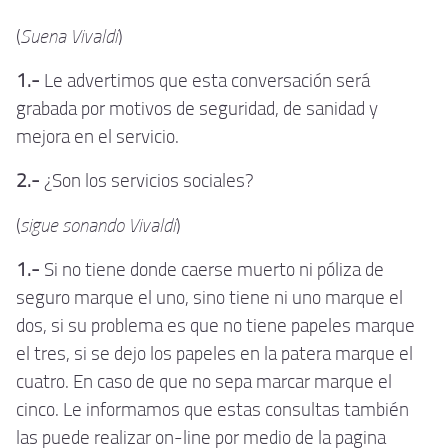
Suena Vivaldi
(
)
1.-
Le advertimos que esta conversación será
grabada por motivos de seguridad, de sanidad y
mejora en el servicio.
2.-
¿Son los servicios sociales?
sigue sonando Vivaldi
(
)
1.-
Si no tiene donde caerse muerto ni póliza de
seguro marque el uno, sino tiene ni uno marque el
dos, si su problema es que no tiene papeles marque
el tres, si se dejo los papeles en la patera marque el
cuatro. En caso de que no sepa marcar marque el
cinco. Le informamos que estas consultas también
las puede realizar on-line por medio de la pagina