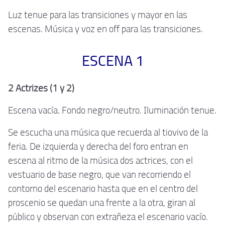
Luz tenue para las transiciones y mayor en las
escenas. Música y voz en off para las transiciones.
ESCENA 1
2 Actrizes (1 y 2)
Escena vacía. Fondo negro/neutro. Iluminación tenue.
Se escucha una música que recuerda al tiovivo de la
feria. De izquierda y derecha del foro entran en
escena al ritmo de la música dos actrices, con el
vestuario de base negro, que van recorriendo el
contorno del escenario hasta que en el centro del
proscenio se quedan una frente a la otra, giran al
público y observan con extrañeza el escenario vacío.