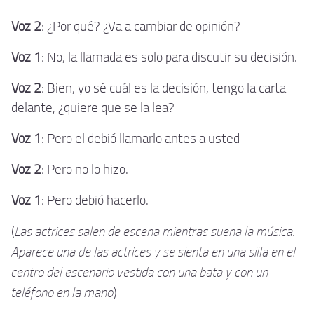
Voz 2
: ¿Por qué? ¿Va a cambiar de opinión?
Voz 1
: No, la llamada es solo para discutir su decisión.
Voz 2
: Bien, yo sé cuál es la decisión, tengo la carta
delante, ¿quiere que se la lea?
Voz 1
: Pero el debió llamarlo antes a usted
Voz 2
: Pero no lo hizo.
Voz 1
: Pero debió hacerlo.
Las actrices salen de escena mientras suena la música.
(
Aparece una de las actrices y se sienta en una silla en el
centro del escenario vestida con una bata y con un
teléfono en la mano
)