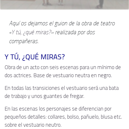
Aquí os dejamos el guion de la obra de teatro
«
Y tú, ¿qué miras?
» realizada por dos
compañeras.
Y TÚ, ¿QUÉ MIRAS?
Obra de un acto con seis escenas para un mínimo de
dos actrices. Base de vestuario neutra en negro.
En todas las transiciones el vestuario será una bata
de trabajo y unos guantes de fregar.
En las escenas los personajes se diferencian por
pequeños detalles: collares, bolso, pañuelo, blusa etc.
sobre el vestuario neutro.