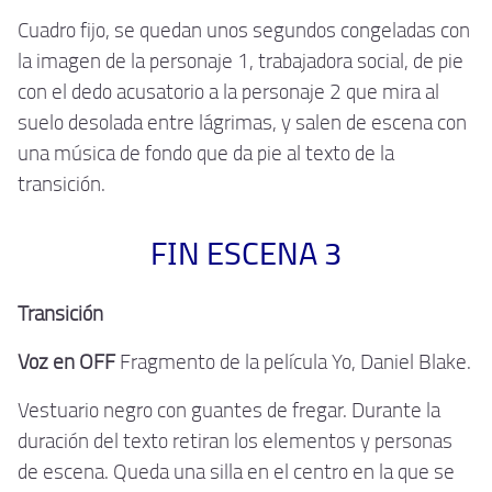
Cuadro fijo, se quedan unos segundos congeladas con
la imagen de la personaje 1, trabajadora social, de pie
con el dedo acusatorio a la personaje 2 que mira al
suelo desolada entre lágrimas, y salen de escena con
una música de fondo que da pie al texto de la
transición.
FIN ESCENA 3
Transición
Voz en OFF
Fragmento de la película Yo, Daniel Blake.
Vestuario negro con guantes de fregar. Durante la
duración del texto retiran los elementos y personas
de escena. Queda una silla en el centro en la que se