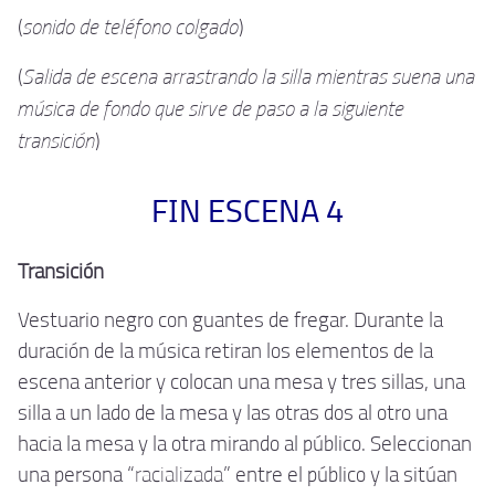
sonido de teléfono colgado
(
)
Salida de escena arrastrando la silla mientras suena una
(
música de fondo que sirve de paso a la siguiente
transición
)
FIN ESCENA 4
Transición
Vestuario negro con guantes de fregar. Durante la
duración de la música retiran los elementos de la
escena anterior y colocan una mesa y tres sillas, una
silla a un lado de la mesa y las otras dos al otro una
hacia la mesa y la otra mirando al público. Seleccionan
una persona “
racializada
” entre el público y la sitúan