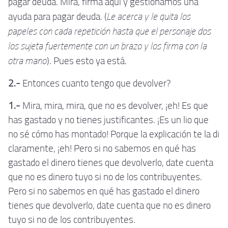
pagar deuda. Mira, firma aquí y gestionamos una
Le acerca y le quita los
ayuda para pagar deuda. (
papeles con cada repetición hasta que el personaje dos
los sujeta fuertemente con un brazo y los firma con la
otra mano
). Pues esto ya está.
2.-
Entonces cuanto tengo que devolver?
1.-
Mira, mira, mira, que no es devolver, ¡eh! Es que
has gastado y no tienes justificantes. ¡Es un lio que
no sé cómo has montado! Porque la explicación te la di
claramente, ¡eh! Pero si no sabemos en qué has
gastado el dinero tienes que devolverlo, date cuenta
que no es dinero tuyo si no de los contribuyentes.
Pero si no sabemos en qué has gastado el dinero
tienes que devolverlo, date cuenta que no es dinero
tuyo si no de los contribuyentes.