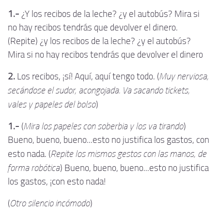
1.-
¿Y los recibos de la leche? ¿y el autobús? Mira si
no hay recibos tendrás que devolver el dinero.
(Repite) ¿y los recibos de la leche? ¿y el autobús?
Mira si no hay recibos tendrás que devolver el dinero
Muy nerviosa,
2.
Los recibos, ¡sí! Aquí, aquí tengo todo. (
secándose el sudor, acongojada. Va sacando tickets,
vales y papeles del bolso
)
Mira los papeles con soberbia y los va tirando
1.-
(
)
Bueno, bueno, bueno...esto no justifica los gastos, con
Repite los mismos gestos con las manos, de
esto nada. (
forma robótica
) Bueno, bueno, bueno...esto no justifica
los gastos, ¡con esto nada!
Otro silencio incómodo
(
)