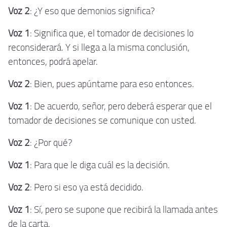
Voz 2
: ¿Y eso que demonios significa?
Voz 1
: Significa que, el tomador de decisiones lo
reconsiderará. Y si llega a la misma conclusión,
entonces, podrá apelar.
Voz 2
: Bien, pues apúntame para eso entonces.
Voz 1
: De acuerdo, señor, pero deberá esperar que el
tomador de decisiones se comunique con usted.
Voz 2
: ¿Por qué?
Voz 1
: Para que le diga cuál es la decisión.
Voz 2
: Pero si eso ya está decidido.
Voz 1
: Sí, pero se supone que recibirá la llamada antes
de la carta.