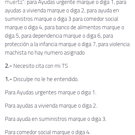
muerta
": para Ayudas urgente marque o diga 1, para
ayudas a vivienda marque o diga 2, para ayuda en
suministros marque o diga 3 para comedor social
marque o diga 4, para banco de alimentos marque o
diga 5, para dependencia marque o diga 6, para
protección a la infancia marque o diga 7, para violencia
machista no hay numero asignado
2.-
Necesito cita con mi TS
1.-
Disculpe no le he entendido.
Para Ayudas urgentes marque o diga 1.
Para ayudas a vivienda marque o diga 2.
Para ayuda en suministros marque o diga 3.
Para comedor social marque o diga 4.